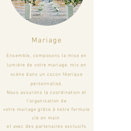
Mariage
Ensemble, composons la mise en
lumière de votre mariage, mis en
scène dans un cocon féerique
personnalisé.
Nous
assurons la coordination
et
l'organisation de
votre mariage grâce à notre
formule
clé en main
et avec des partenaires exclusifs