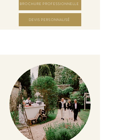
BROCHURE PROFESSIONNELLE
DEVIS PERSONNALISÉ