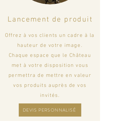
Lancement de produit
Offrez à vos clients un cadre à la
hauteur de votre image.
Chaque espace que le Château
met à votre disposition vous
permettra de mettre en valeur
vos produits auprès de vos
invités.
DEVIS PERSONNALISÉ