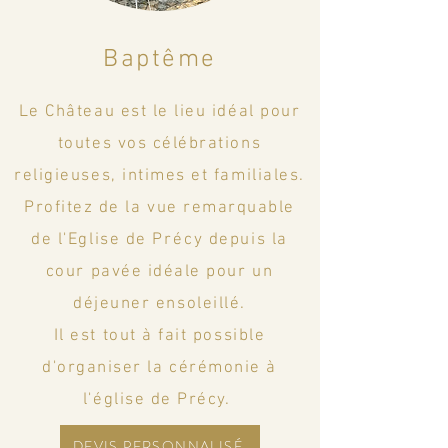
Baptême
Le Château est le lieu idéal pour
toutes vos célébrations
religieuses, intimes et familiales.
Profitez de la vue remarquable
de l'Eglise de
Précy
depuis la
cour pavée idéale pour un
déjeuner ensoleillé.
Il est tout à fait possible
d'organiser la cérémonie à
l'église de Précy.
DEVIS PERSONNALISÉ