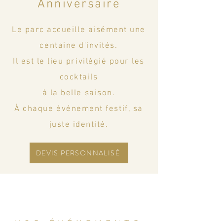
Anniversaire
Le parc accueille aisément une
centaine d'invités.
Il est le lieu privilégié pour les
cocktails
à la belle saison.
À chaque événement festif, sa
juste identité.
DEVIS PERSONNALISÉ