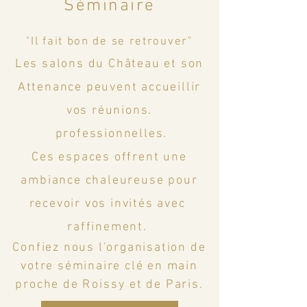
Séminaire
"Il fait bon de se retrouver"
Les s
alons du Château et son
Attenance peuvent accueillir
vos réunions.
professionnelles.
Ces espaces offrent une
ambiance chaleureuse pour
recevoir vos invités avec
raffinement.
Confiez nous l'organisation de
votre séminaire clé en main
proche de
Roissy
et de Paris.