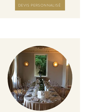
DEVIS PERSONNALISÉ