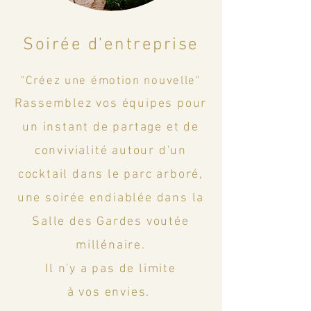
Soirée d'entreprise
"Créez une émotion nouvelle"
Rassemblez vos équipes pour
un instant de partage et de
convivialité autour d'un
cocktail dans le parc arboré,
une soirée endiablée dans la
Salle des Gardes voutée
millénaire.
Il n'y a pas de limite
à vos envies.