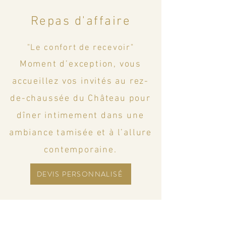
Repas d'affaire
"Le confort de recevoir"
Moment d’exception, vous
accueillez vos invités au rez-
de-chaussée du Château pour
dîner intimement dans une
ambiance tamisée et à l’allure
contemporaine.
DEVIS PERSONNALISÉ