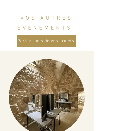
VOS AUTRES
ÉVÉNEMENTS
Parlez-nous de vos projets